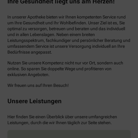
Ihre Gesundheit liegt uns am Herzen!
In unserer Apotheke bieten wir Ihnen kompetenten Service rund
um Ihre Gesundheit und Ihr Wohlbefinden. Unser Ziel ist es, Sie
optimal zu versorgen, betreuen und beraten und das individuell
und in allen Lebenslagen. Neben einem breiten
Leistungsspektrum, fachkundiger und persönlicher Beratung und
umfassendem Service ist unsere Versorgung individuell an Ihre
Bedürfnisse angepasst.
Nutzen Sie unsere Kompetenz nicht nur vor Ort, sondern auch
online. So sparen Sie doppelte Wege und profitieren von
exklusiven Angeboten.
Wir freuen uns auf Ihren Besuch!
Unsere Leistungen
Hier finden Sie einen Überblick über unsere umfangreichen
Leistungen, durch die wir Ihnen täglich zur Seite stehen.