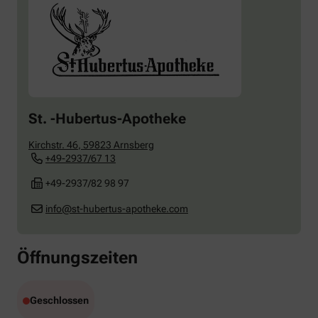
St. -Hubertus-Apotheke
Kirchstr. 46
,
59823
Arnsberg
+49-2937/67 13
+49-2937/82 98 97
info@st-hubertus-apotheke.com
Öffnungszeiten
Geschlossen