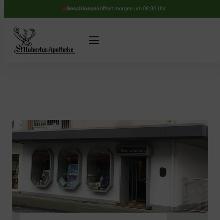
Geschlossen
öffnet morgen um 08:30 Uhr