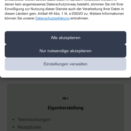
denen kein angemessenes Datenschutzniveau besteht, stimmen Sie mit Ihrer
Einwilligung zur Nutzung dieser Dienste auch der Verarbeitung Ihrer Daten in
diesen Ländern gem. Artikel 49 Abs. 1 lit. a DSGVO zu. Weitere Informationen
können Sie unserer
Datenschutzerklärung
entnehmen.
Schwerpunkt
Alle akzeptieren
Akne
Gicht
Nur notwendige akzeptieren
Stillzeit
Einstellungen verwalten
Eigenherstellung
Teemischungen
Rezepturen