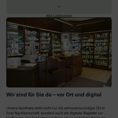
Alle Leistungen
Wir sind für Sie da – vor Ort und digital
Unsere Apotheke steht nicht nur als vertrauenswürdiger Ort in
Ihrer Nachbarschaft, sondern auch als digitaler Begleiter zur
Verfügung. Vor Ort bieten wir Ihnen eine persönliche Beratung