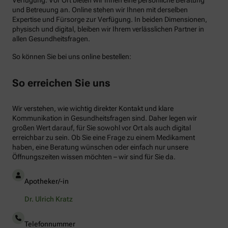
und Betreuung an. Online stehen wir Ihnen mit derselben
Expertise und Fürsorge zur Verfügung. In beiden Dimensionen,
physisch und digital, bleiben wir Ihrem verlässlichen Partner in
allen Gesundheitsfragen.
So können Sie bei uns online bestellen:
So erreichen Sie uns
Wir verstehen, wie wichtig direkter Kontakt und klare
Kommunikation in Gesundheitsfragen sind. Daher legen wir
großen Wert darauf, für Sie sowohl vor Ort als auch digital
erreichbar zu sein. Ob Sie eine Frage zu einem Medikament
haben, eine Beratung wünschen oder einfach nur unsere
Öffnungszeiten wissen möchten – wir sind für Sie da.
Apotheker/-in
Dr. Ulrich Kratz
Telefonnummer