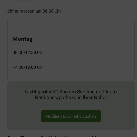
öffnet morgen um 08:30 Uhr
Montag
08:30-12:30 Uhr
14:30-18:00 Uhr
Nicht geöffnet? Suchen Sie eine geöffnete
Notdienstapotheke in Ihrer Nähe.
Notdienstapotheke suchen